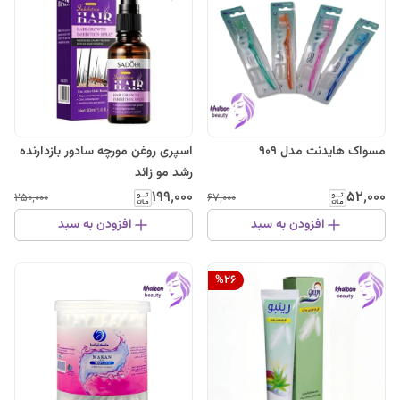
مسواک هایدنت مدل 909
اسپری روغن مورچه سادور بازدارنده
رشد مو زائد
۱۹۹٬۰۰۰
۵۲٬۰۰۰
۲۵۰٬۰۰۰
۶۷٬۰۰۰
افزودن به سبد
افزودن به سبد
%
26