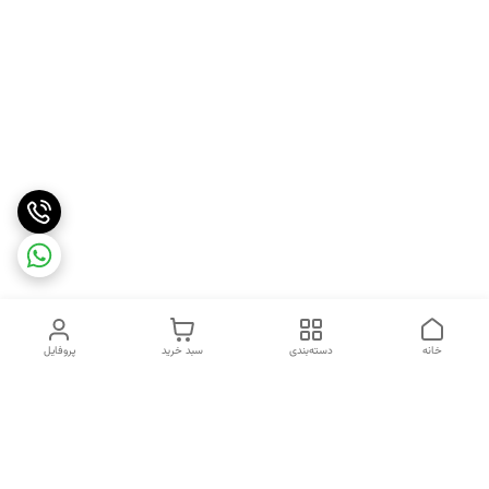
خانه
دسته‌بندی
سبد خرید
پروفایل