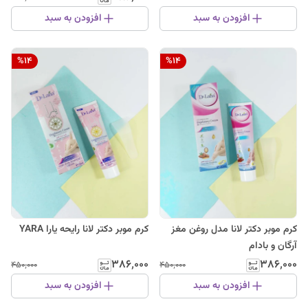
افزودن به سبد
افزودن به سبد
%
14
%
14
کرم موبر دکتر لانا مدل روغن مغز
کرم موبر دکتر لانا رایحه یارا YARA
آرگان و بادام
۳۸۶٬۰۰۰
۳۸۶٬۰۰۰
۴۵۰٬۰۰۰
۴۵۰٬۰۰۰
افزودن به سبد
افزودن به سبد