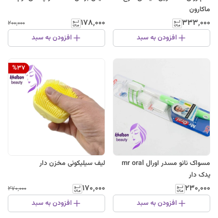
ماکارون
۱۷۸٬۰۰۰
۳۳۳٬۰۰۰
۲۰۰٬۰۰۰
افزودن به سبد
افزودن به سبد
%
37
مسواک نانو مسدر اورال mr oral
لیف سیلیکونی مخزن دار
یدک دار
۱۷۰٬۰۰۰
۲۳۰٬۰۰۰
۲۷۰٬۰۰۰
افزودن به سبد
افزودن به سبد