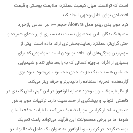
است که توانسته میان کیفیت عملکرد، ملایمت پوستی و قیمت
اقتصادی توازن قابل‌توجهی ایجاد کند.
کرم موبر بدن رینبو مدل Aloevra حجم 100 ،بر اساس بازخورد
مصرف‌کنندگان، این محصول نسبت به بسیاری از برندهای هم‌رده و
حتی گران‌تر، عملکرد رضایت‌بخش‌تری ارائه داده است. یکی از
مهم‌ترین ویژگی‌های آن، فاقد بو بودن است؛ موضوعی که برای
بسیاری از افراد، به‌ویژه کسانی که به رایحه‌های تند و شیمیایی
حساس هستند، یک مزیت جدی محسوب می‌شود. نبود بوی
آزاردهنده، تجربه استفاده را دلپذیرتر و حرفه‌ای‌تر می‌کند.
از نظر فرمولاسیون، وجود عصاره آلوئه‌ورا در این کرم نقش کلیدی در
کاهش التهاب و پیشگیری از حساسیت دارد. ترکیبات موبر به‌طور
طبیعی ساختار کراتینی مو را تضعیف می‌کنند تا فرآیند حذف آسان
شود؛ اما در برخی محصولات این فرآیند می‌تواند باعث تحریک
پوست گردد. در کرم رینبو، آلوئه‌ورا به عنوان یک عامل ضدالتهاب و