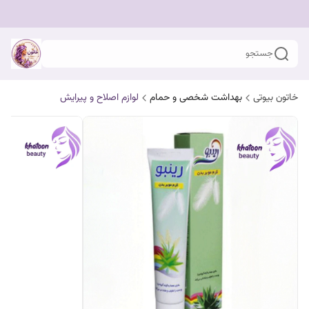
جستجو
خاتون بیوتی
بهداشت شخصی و حمام
لوازم اصلاح و پیرایش