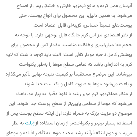
آبرسان عمل کرده و مانع قرمزی، خارش و خشکی پس از اصلاح
می‌شود. به همین دلیل، این محصول برای انواع پوست، حتی
پوست‌های نسبتاً حساس، گزینه‌ای قابل اعتماد است.
از نظر اقتصادی نیز این کرم جایگاه قابل توجهی دارد. با توجه به
حجم ۱۰۰ میلی‌لیتری و غلظت مناسب، مقدار کمی از محصول برای
پوشش کامل ناحیه مودار کافی است؛ البته باید توجه داشت که لایه
کرم به اندازه‌ای باشد که تمامی سطح موها را به‌طور یکنواخت
بپوشاند. این موضوع مستقیماً بر کیفیت نتیجه نهایی تأثیر می‌گذارد
و باعث می‌شود موها به صورت کامل و یکدست جدا شوند.
از منظر عملکردی، کرم موبر رینبو با نفوذ دقیق به پیاز مو، باعث
می‌شود که موها از سطحی پایین‌تر از سطح پوست جدا شوند. این
موضوع دو مزیت بزرگ به همراه دارد: اول اینکه سطح پوست پس از
استفاده بسیار نرم‌تر و یکنواخت‌تر از زمان استفاده از
ژیلت
به نظر
می‌رسد و دوم اینکه فرآیند رشد مجدد موها به تأخیر افتاده و موهای