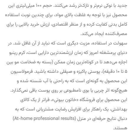
جدید با نوکی نرم‌تر و نازک‌تر رشد می‌کنند. حجم ۱۰۰ میلی‌لیتری این
محصول نیز با توجه به غلظت بالای مواد، برای چندین نوبت استفاده
کامل بدنی کفایت کرده و از منظر اقتصادی، ارزش خرید بالایی را برای
مصرف‌کننده ایجاد می‌کند.
سهولت در استفاده، مزیت دیگری است که نباید از آن غافل شد. در
دنیای پرمشغله امروز که زمان ارزشمندترین دارایی است، کرم رینبو
اجازه می‌دهد تا در کوتاه‌ترین زمان ممکن (بسته به ضخامت مو بین
۵ تا ۱۰ دقیقه)، پوستی پاکیزه و صیقلی داشته باشید. فرمولاسیون
این محصول به گونه‌ای است که به راحتی با آب شسته شده و
هیچ‌گونه اثر چربی یا بوی نامطبوعی بر روی پوست باقی نمی‌گذارد.
این محصول برای فروشگاه «خاتون بیوتی»، فراتر از یک کالای
بهداشتی، یک راهکار برای افزایش رضایت مشتریانی است که به
دنبال نتایج حرفه‌ای در منزل (At-home professional results)
هستند.