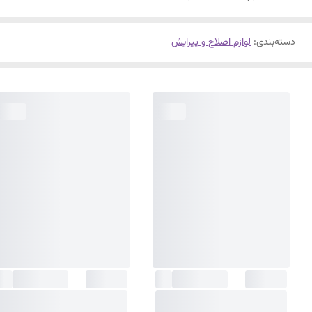
دسته‌بندی
:
لوازم اصلاح و پیرایش