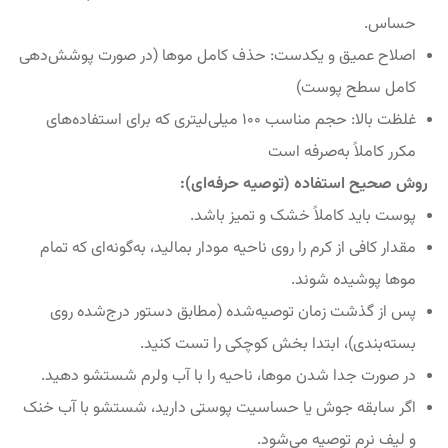
حساس.
اصلاح عمیق و یکدست: حذف کامل موها (در صورت پوشش‌دهی
کامل سطح پوست)
غلظت بالا: حجم مناسب ۱۰۰ میلی‌لیتری که برای استفاده‌های
مکرر کاملاً به‌صرفه است
روش صحیح استفاده (توصیه حرفه‌ای):
پوست باید کاملاً خشک و تمیز باشد.
مقدار کافی از کرم را روی ناحیه مودار بمالید، به‌گونه‌ای که تمام
موها پوشیده شوند.
پس از گذشت زمان توصیه‌شده (مطابق دستور درج‌شده روی
بسته‌بندی)، ابتدا بخش کوچکی را تست کنید.
در صورت جدا شدن موها، ناحیه را با آب ولرم شستشو دهید.
اگر سابقه جوش یا حساسیت پوستی دارید، شستشو با آب خنک
و لیف نرم توصیه می‌شود.