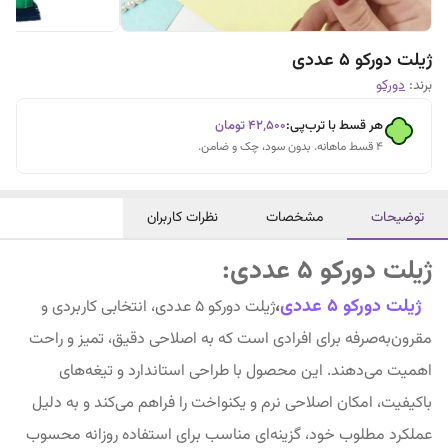
ژیلت دورکو 5 عددی
برند:
دورکو
هر قسط با ترب‌پی:
۴۲٬۵۰۰
تومان
۴ قسط ماهانه. بدون سود، چک و ضامن.
توضیحات
مشخصات
نظرات کاربران
ژیلت دورکو 5 عددی:
ژیلت دورکو ۵ عددی
،
ژیلت دورکو ۵ عددی، انتخابی کاربردی و
مقرون‌به‌صرفه برای افرادی است که به اصلاحی دقیق، تمیز و راحت
اهمیت می‌دهند. این محصول با طراحی استاندارد و تیغه‌های
باکیفیت، امکان اصلاحی نرم و یکنواخت را فراهم می‌کند و به دلیل
عملکرد مطلوب خود، گزینه‌ای مناسب برای استفاده روزانه محسوب