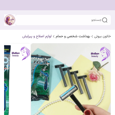
جستجو
خاتون بیوتی
بهداشت شخصی و حمام
لوازم اصلاح و پیرایش