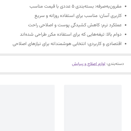
مقرون‌به‌صرفه: بسته‌بندی ۵ عددی با قیمت مناسب
کاربری آسان: مناسب برای استفاده روزانه و سریع
عملکرد نرم: کاهش کشیدگی پوست و اصلاحی راحت
دوام بالا: تیغه‌هایی که برای استفاده مکرر طراحی شده‌اند
اقتصادی و کاربردی: انتخابی هوشمندانه برای نیازهای اصلاحی
دسته‌بندی
:
لوازم اصلاح و پیرایش