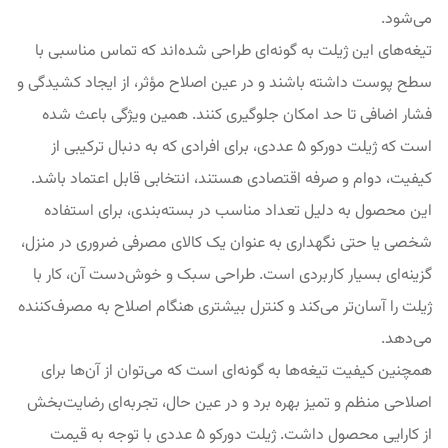
می‌شود.
تیغه‌های این ژیلت به گونه‌ای طراحی شده‌اند که تماس مناسبی با
سطح پوست داشته باشند و در عین اصلاح مؤثر، از ایجاد کشیدگی و
فشار اضافی تا حد امکان جلوگیری کنند. همین ویژگی باعث شده
است که ژیلت دورکو ۵ عددی، برای افرادی که به دنبال ترکیبی از
کیفیت، دوام و صرفه اقتصادی هستند، انتخابی قابل اعتماد باشد.
این محصول به دلیل تعداد مناسب در بسته‌بندی، برای استفاده
شخصی یا حتی نگهداری به عنوان یک کالای مصرفی ضروری در منزل،
گزینه‌ای بسیار کاربردی است. طراحی سبک و خوش‌دست آن، کار با
ژیلت را آسان‌تر می‌کند و کنترل بیشتری هنگام اصلاح به مصرف‌کننده
می‌دهد.
همچنین کیفیت تیغه‌ها به گونه‌ای است که می‌توان از آن‌ها برای
اصلاحی منظم و تمیز بهره برد و در عین حال، تجربه‌ای رضایت‌بخش
از کارایی محصول داشت. ژیلت دورکو ۵ عددی با توجه به قیمت