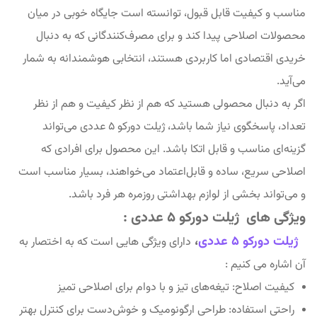
مناسب و کیفیت قابل قبول، توانسته است جایگاه خوبی در میان
محصولات اصلاحی پیدا کند و برای مصرف‌کنندگانی که به دنبال
خریدی اقتصادی اما کاربردی هستند، انتخابی هوشمندانه به شمار
می‌آید.
اگر به دنبال محصولی هستید که هم از نظر کیفیت و هم از نظر
تعداد، پاسخگوی نیاز شما باشد، ژیلت دورکو ۵ عددی می‌تواند
گزینه‌ای مناسب و قابل اتکا باشد. این محصول برای افرادی که
اصلاحی سریع، ساده و قابل‌اعتماد می‌خواهند، بسیار مناسب است
و می‌تواند بخشی از لوازم بهداشتی روزمره هر فرد باشد.
ویژگی های ژیلت دورکو ۵ عددی :
ژیلت دورکو ۵ عددی
،
دارای ویژگی هایی است که به اختصار به
آن اشاره می کنیم :
کیفیت اصلاح: تیغه‌های تیز و با دوام برای اصلاحی تمیز
راحتی استفاده: طراحی ارگونومیک و خوش‌دست برای کنترل بهتر