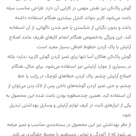
گوش پاک‌کن نیز نقش مهمی در کارایی آن دارد. طراحی مناسب میله
باعث می‌شود کاربر بتواند کنترل بیشتری هنگام استفاده داشته
باشد و بدون نگرانی از شکستن یا خم شدن ناگهانی، از آن استفاده
کند. این ویژگی به‌خصوص هنگام انجام کارهای ظریف مانند اصلاح
آرایش یا پاک کردن خطوط اضافی بسیار مفید است.
گوش پاک‌کن هاکان آسا تنها برای تمیز کردن گوش کاربرد ندارد؛ بلکه
در بسیاری از موارد آرایشی نیز استفاده می‌شود. برای مثال، هنگام
اصلاح آرایش چشم، پاک کردن خطاهای کوچک در رژلب یا خط
چشم، و حتی تمیز کردن گوشه‌های ناخن پس از لاک زدن می‌توان از
آن استفاده کرد. همین چندمنظوره بودن باعث شده این محصول به
یکی از ابزارهای ثابت در کیف لوازم آرایش و وسایل بهداشتی تبدیل
شود.
از نظر بهداشتی نیز این محصول در بسته‌بندی مناسب و تمیز عرضه
می‌شود که از آلودگی و تماس مستقیم با محیط جلوگیری می‌کند.