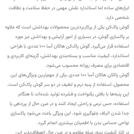
ابزارهای ساده اما استاندارد نقش مهمی در حفظ سلامت و نظافت
شخصی دارد.
گوش پاک‌کن یکی از پرکاربردترین محصولات بهداشتی است که علاوه
بر پاکسازی گوش، در بسیاری از امور آرایشی و بهداشتی نیز مورد
استفاده قرار می‌گیرد. گوش پاک‌کن هاکان آسا 100 عددی با طراحی
استاندارد، کیفیت مناسب و بسته‌بندی بهداشتی، گزینه‌ای کاربردی و
اقتصادی برای مصرف روزانه محسوب می‌شود.
گوش پاککن هاکان آسا 100 عددی ،یکی از مهم‌ترین ویژگی‌های این
محصول، استفاده از پنبه نرم و لطیف در دو سر گوش پاک‌کن است.
این پنبه‌ها با بافتی یکنواخت و فشرده تولید شده‌اند تا هنگام
استفاده، حس نرمی و راحتی ایجاد کنند و در عین حال از پرزدهی یا
جدا شدن الیاف جلوگیری شود. این ویژگی باعث می‌شود پاکسازی
نواحی حساس بدن با اطمینان بیشتری انجام گیرد.
در کنار کیفیت پنبه، میله مقاوم و در عین حال انعطاف‌پذیر این