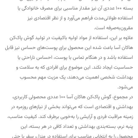
بسته ۱۰۰ عددی آن نیز مقدار مناسبی برای مصرف خانوادگی یا
استفاده طولانی‌مدت فراهم می‌آورد و از نظر اقتصادی نیز
مقرون‌به‌صرفه است.
علاوه بر این، استفاده از مواد اولیه باکیفیت در تولید گوش پاک‌کن
هاکان آسا باعث شده این محصول برای پوست‌های حساس نیز قابل
استفاده باشد و در هنگام تماس با پوست، احساس ناراحتی یا
حساسیت ایجاد نکند. این موضوع برای افرادی که به سلامت و
بهداشت شخصی اهمیت می‌دهند، یک مزیت مهم محسوب
می‌شود.
در مجموع، گوش پاک‌کن هاکان آسا 100 عددی محصولی کاربردی،
بهداشتی و اقتصادی است که می‌تواند بخشی از نیازهای روزمره در
زمینه مراقبت فردی و آرایشی را به‌خوبی برطرف کند. کیفیت مناسب،
پنبه نرم، بسته‌بندی بهداشتی و تعداد کافی در هر بسته، این
محصول را به انتخابی مناسب برای استفاده در منزل، سفر یا حتی