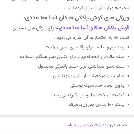
محیط‌های آرایشی تبدیل کرده است.
ویژگی های گوش پاککن هاکان آسا 100 عددی:
گوش پاککن هاکان آسا 100 عددی
،
دارای ویژگی های بسیاری
است که به اختصار به آن اشاره می کنیم :
پنبه نرم و لطیف برای پاکسازی ایمن و راحت
میله مقاوم و انعطاف‌پذیر برای کنترل بهتر هنگام استفاده
بسته‌بندی بهداشتی برای حفظ پاکیزگی محصول
مناسب برای مصارف آرایشی و بهداشتی
بدون ایجاد حساسیت پوستی
کیفیت ساخت مطلوب و یکنواختی پنبه
بسته 100 عددی مقرون‌به‌صرفه
دسته‌بندی
:
بهداشت شخصی و حمام