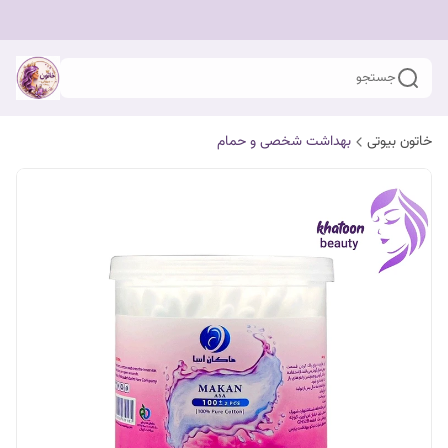
جستجو
خاتون بیوتی
بهداشت شخصی و حمام