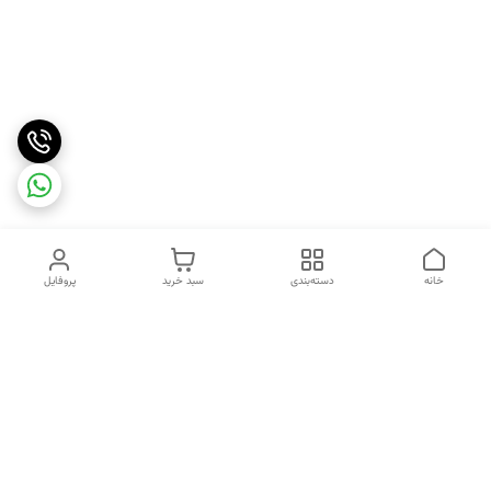
خانه
دسته‌بندی
سبد خرید
پروفایل