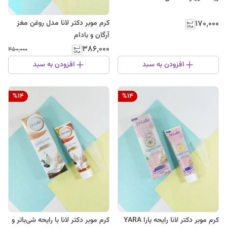
کرم موبر دکتر لانا مدل روغن مغز
۱۷۰٬۰۰۰
آرگان و بادام
۳۸۶٬۰۰۰
۴۵۰٬۰۰۰
افزودن به سبد
افزودن به سبد
%
14
%
14
کرم موبر دکتر لانا رایحه یارا YARA
کرم موبر دکتر لانا با رایحه شی‌باتر و