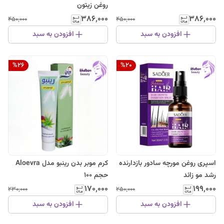
روغن زیتون
۳۸۶٬۰۰۰
۳۸۶٬۰۰۰
۴۵۰٬۰۰۰
۴۵۰٬۰۰۰
افزودن به سبد
افزودن به سبد
%
26
%
20
اسپری روغن مورچه سادور بازدارنده
کرم موبر بدن رینبو مدل Aloevra
رشد مو زائد
حجم 100
۱۷۰٬۰۰۰
۱۹۹٬۰۰۰
۲۳۰٬۰۰۰
۲۵۰٬۰۰۰
افزودن به سبد
افزودن به سبد