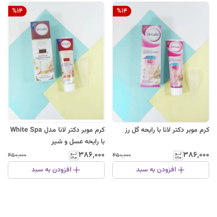
%
14
%
14
کرم موبر دکتر لانا با رایحه گل رز
کرم موبر دکتر لانا مدل White Spa
با رایحه عسل و شیر
۳۸۶٬۰۰۰
۳۸۶٬۰۰۰
۴۵۰٬۰۰۰
۴۵۰٬۰۰۰
افزودن به سبد
افزودن به سبد