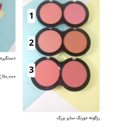
دستگیره 
۱۱۰٬۰۰۰
رژگونه دورنگ سایز بزرگ