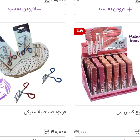
افزودن به سبد
افزودن به سبد
%
19
یع کیس می
فرمژه دسته پلاستیکی
۱۹۰٬۰۰۰
۲۱۹٬۰۰۰