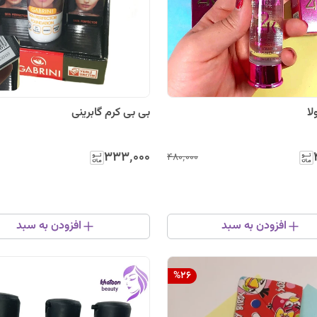
لا
بی بی کرم گابرینی
۳۳۳٬۰۰۰
۴۸۰٬۰۰۰
افزودن به سبد
افزودن به سبد
%
26