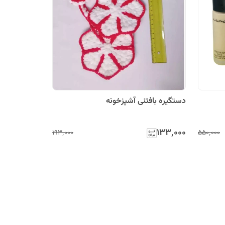
دستگیره بافتنی آشپزخونه
۱۳۳٬۰۰۰
۱۹۳٬۰۰۰
۵۵۰٬۰۰۰