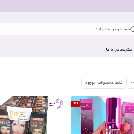
جستجو در محصولات
ادکلن
تماس با ما
فقط محصولات موجود
%
6