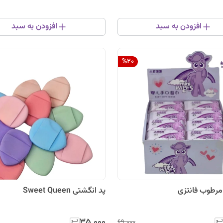
افزودن به سبد
افزودن به سبد
%
20
رطوب فانتزی
پد انگشتی Sweet Queen
۳۵٬۰۰۰
۶۹٬۰۰۰