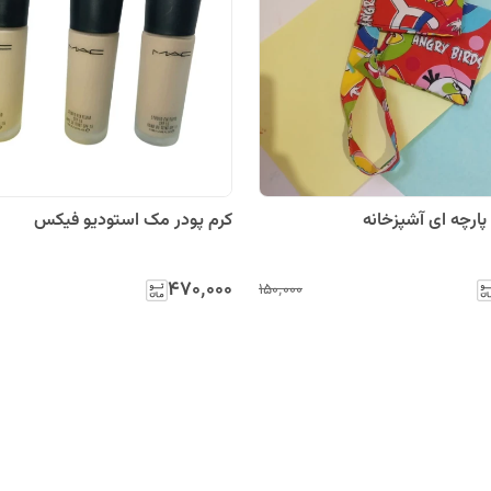
پارچه ای آشپزخانه
کرم پودر مک استودیو فیکس
۴۷۰٬۰۰۰
۱۵۰٬۰۰۰