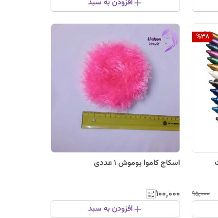
افزودن به سبد
%
38
اسکاج کاموا یوموش 1 عددی
۱۰۰٬۰۰۰
۹۵٬۰۰۰
افزودن به سبد