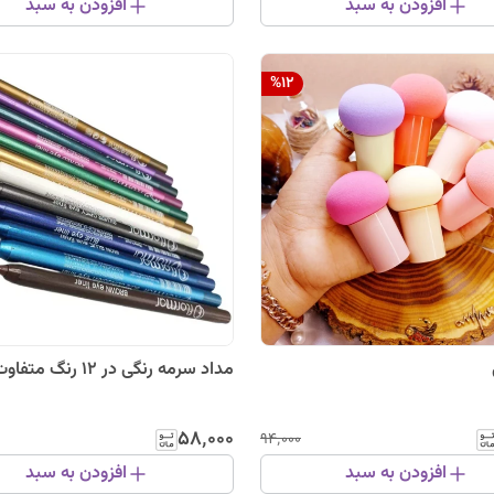
افزودن به سبد
افزودن به سبد
%
12
مداد سرمه رنگی در 12 رنگ متفاوت
۵۸٬۰۰۰
۹۴٬۰۰۰
افزودن به سبد
افزودن به سبد