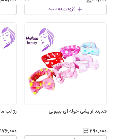
افزودن به سبد
هدبند آرایشی حوله ای پپیونی
رژ لب ما
۱۷۶٬۰۰۰
۲۹۰٬۰۰۰