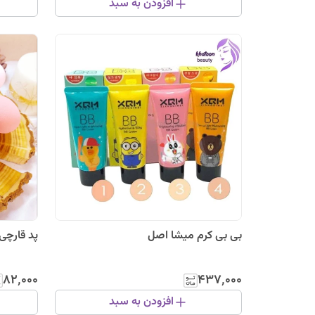
افزودن به سبد
بی بی کرم میشا اصل
پد قارچی
۸۲٬۰۰۰
۴۳۷٬۰۰۰
افزودن به سبد