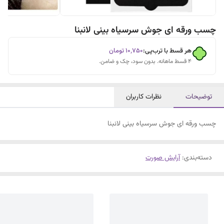
چسب ورقه ای جوش سرسیاه بینی لانبنا
هر قسط با ترب‌پی:
۱۰٬۷۵۰
تومان
۴ قسط ماهانه. بدون سود، چک و ضامن.
توضیحات
نظرات کاربران
چسب ورقه ای جوش سرسیاه بینی لانبنا
دسته‌بندی
:
آرایش صورت