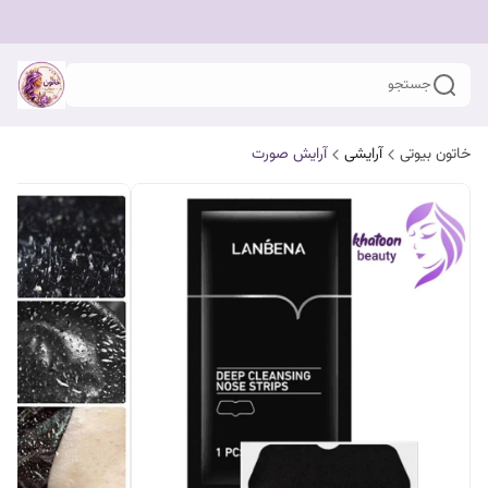
جستجو
خاتون بیوتی
آرایشی
آرایش صورت