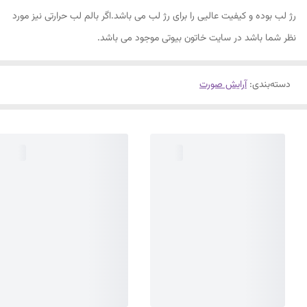
رژ لب بوده و کیفیت عالیی را برای رژ لب می باشد.اگر بالم لب حرارتی نیز مورد
نظر شما باشد در سایت خاتون بیوتی موجود می باشد.
دسته‌بندی
:
آرایش صورت