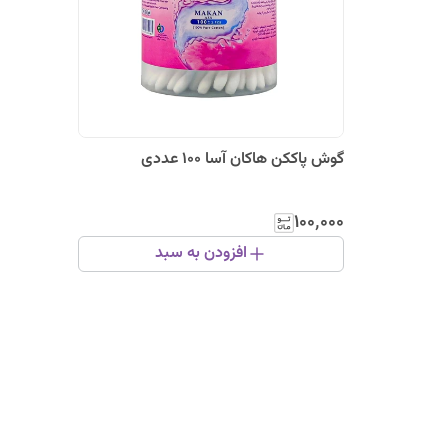
گوش پاککن هاکان آسا 100 عددی
۱۰۰٬۰۰۰
افزودن به سبد