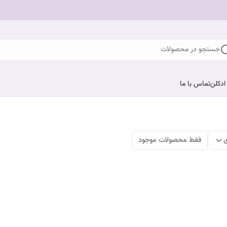
جستجو در محصولات
ادکلن
تماس با ما
ی
فقط محصولات موجود