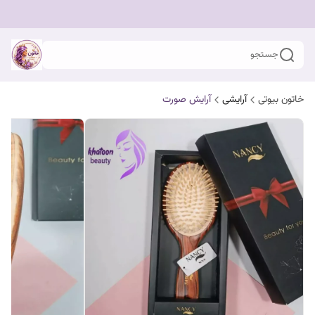
جستجو
خاتون بیوتی
آرایشی
آرایش صورت