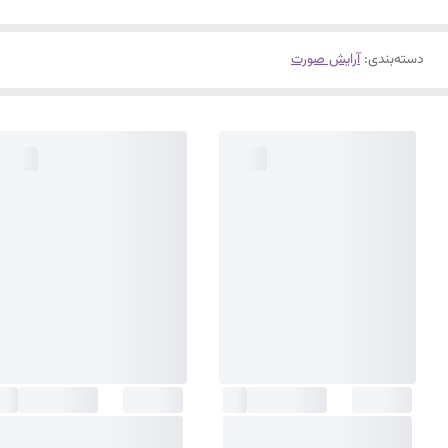
دسته‌بندی
:
آرایش صورت