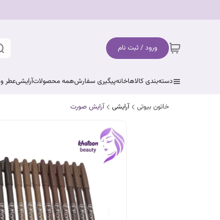
ورود / ثبت نام
دسته‌بندی کالاها
خانه
پیگیری سفارش
همه محصولات
آرایشی
عطر و 
خاتون بیوتی
آرایشی
آرایش صورت