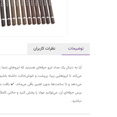
توضیحات
نظرات کاربران
آیا به دنبال یک مداد ابرو حرفه‌ای هستید که ابروهای شما
می‌کند تا ابروهایی زیبا، پرپشت و خوش‌حالت داشته باشید. وی
می‌دهد و تا ساعت‌ها بدون تغییر باقی می‌ماند. ✔️ بافت
برس حرفه‌ای آن، می‌توانید مواد را پخش کنید و حالتی کامل
نباشید.