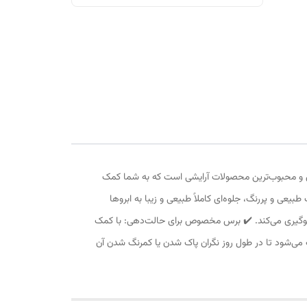
‌ترین و محبوب‌ترین محصولات آرایشی است که به شما کمک
بیعی و پررنگ، جلوه‌ای کاملاً طبیعی و زیبا به ابروها
 جلوگیری می‌کند. ✔️ برس مخصوص برای حالت‌دهی: با کمک
عث می‌شود تا در طول روز نگران پاک شدن یا کمرنگ شدن آن