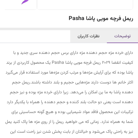
ریمل فرچه مویی پاشا Pasha
توضیحات
نظرات کاربران
دارای خرده مژه حجم دهنده مژه دارای برس حجم دهنده سری جدید و با
کیفیت انقضا 2029 ریمل فرچه مویی پاشا Pasha یک محصول کاربردی از برند
پاشا بوده که برای آرایش مژه‌ها و مرتب کردن مژه‌ها مورد استفاده قرار می‌گیرد
اکثر خانم ها دوست دارند مژه‌هایی حجیم و بلند داشته باشند.ریمل حجم
دهنده پاشا به ما ین امکان را می‌دهد. زیرا دارای خرده مژه بوده و نیز حجم
دهنده است یعنی دو حالت بلند کننده و حجم دهنده را همراه با یکدیگر دارد
ترکیبات این محصول فاقد مواد شیمیایی بوده و هیچ گونه حساسیتی برای
شما به همراه ندارد. زمانی که می خواهید ریمل را از روی مژه ها پاک کنید یمل
نیز به راحتی پاک می‌شود و خیالتان از بابت پخش شدن نیز راحت است این