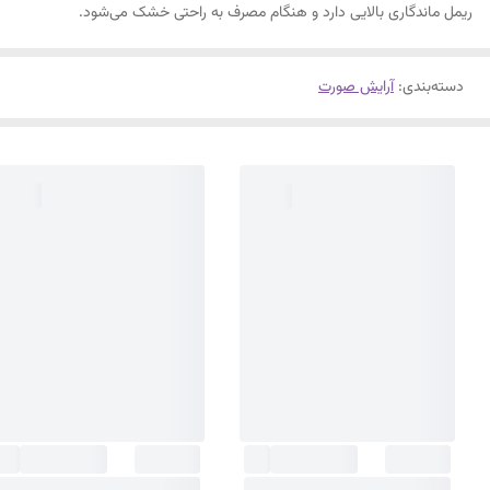
ریمل ماندگاری بالایی دارد و هنگام مصرف به راحتی خشک می‌شود.
دسته‌بندی
:
آرایش صورت