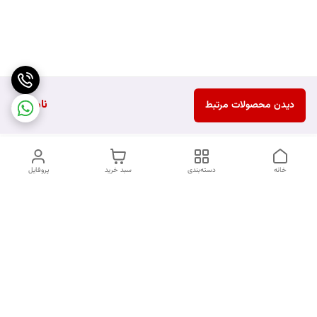
ناموجود
دیدن محصولات مرتبط
خانه
دسته‌بندی
سبد خرید
پروفایل
دسترسی سریع