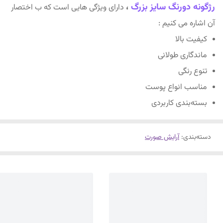
رژگونه دورنگ سایز بزرگ
،
دارای ویژگی هایی است که ب اختصار
آن اشاره می کنیم :
کیفیت بالا
ماندگاری طولانی
تنوع رنگی
مناسب انواع پوست
بسته‌بندی کاربردی
دسته‌بندی
:
آرایش صورت