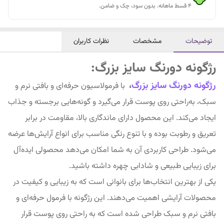
۴ قسط ماهانه. بدون سود، چک و ضامن.
توضیحات
مشخصات
نظرات کاربران
رژگونه دورنگ سایز بزرگ:
رژگونه دورنگ سایز بزرگ
،
با فرمولاسیون حرفه‌ای و بافتی نرم و
سبک، به‌راحتی روی پوست قرار می‌گیرد و گونه‌هایی برجسته و جذاب
ایجاد می‌کند. این محصول دارای ماندگاری بالا، مقاومت در برابر
تعریق و رطوبت بوده و با تنوع رنگی مناسب برای انواع آرایش‌ها عرضه
می‌شود. طراحی کاربردی آن به شما امکان می‌دهد محصولی ایده‌آل
برای زیبایی طبیعی و شادابی چهره داشته باشید.
یکی از بهترین انتخاب‌ها برای بانوانی است که به زیبایی و کیفیت در
محصولات آرایشی اهمیت می‌دهند. این رژگونه با فرمول حرفه‌ای و
بافتی نرم و سبک طراحی شده است که به راحتی روی پوست قرار