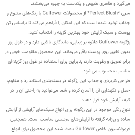
می‌گیرد و ظاهری طبیعی و یکدست به چهره می‌بخشد.
سری *Perfect Blush* از محصولات Gulfower با رنگ‌های متنوع و
جذاب تولید شده است که این امکان را فراهم می‌کند تا براساس تن
پوست و سبک آرایش خود بهترین گزینه را انتخاب کنید.
رژگونه Gulfower علاوه بر زیبایی، ماندگاری بالایی دارد و در طول روز
بدون تغییر روی پوست باقی می‌ماند. این محصول مقاومت خوبی در
برابر تعریق و رطوبت دارد، بنابراین برای استفاده در طول روز گزینه‌ای
مناسب محسوب می‌شود.
طراحی کاربردی و جذاب این رژگونه در بسته‌بندی استاندارد و مقاوم،
حمل و نگهداری آن را آسان کرده و شما می‌توانید به راحتی آن را در
کیف آرایش خود قرار دهید.
تنوع رنگی موجود در این رژگونه برای انواع سبک‌های آرایشی از آرایش
ساده و روزانه گرفته تا آرایش‌های مجلسی مناسب است. همچنین
فرمولاسیون خاص Gulfower باعث شده این محصول برای انواع