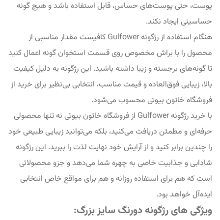
پوست، حتی پوست‌های حساس، قابل استفاده باشد و هیچ گونه
حساسیتی ایجاد نکند.
هنگام استفاده از رژگونه Gulfower کافیست مقدار مناسبی از
محصول را با براش مخصوص روی قسمت استخوان گونه اعمال کنید
تا گونه‌های برجسته و زیبا داشته باشید. این رژگونه به دلیل کیفیت
بالا، زیبایی فوق‌العاده و قیمت مناسب، انتخابی بی‌نظیر برای خرید از
فروشگاه خاتون بیوتی محسوب می‌شود.
با خرید رژگونه Gulfower از فروشگاه خاتون بیوتی نه تنها محصولی
حرفه‌ای و مطمئن دریافت می‌کنید، بلکه می‌توانید زیبایی طبیعی خود
را چندین برابر کنید و از آرایش خود نهایت لذت را ببرید. این رژگونه
شادابی و جذابیت خاصی به چهره شما می‌دهد و جزو محصولاتی
است که هم برای استفاده روزانه و هم برای مواقع خاص انتخابی
ایده‌آل خواهد بود.
ویژگی های رژگونه دورنگ سایز بزرگ: