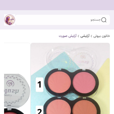
جستجو
خاتون بیوتی
آرایشی
آرایش صورت