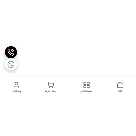
خانه
دسته‌بندی
سبد خرید
پروفایل