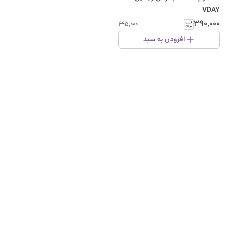
VDAY
۳۹۰٬۰۰۰
۴۹۵٬۰۰۰
افزودن به سبد