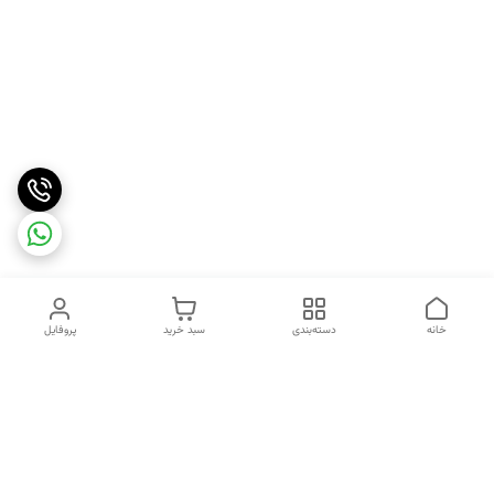
خانه
دسته‌بندی
سبد خرید
پروفایل