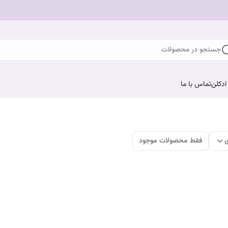
جستجو در محصولات
ادکلن
تماس با ما
ی
فقط محصولات موجود