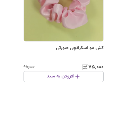
کش مو اسکرانچی صورتی
۷۵٬۰۰۰
۹۵٬۰۰۰
افزودن به سبد