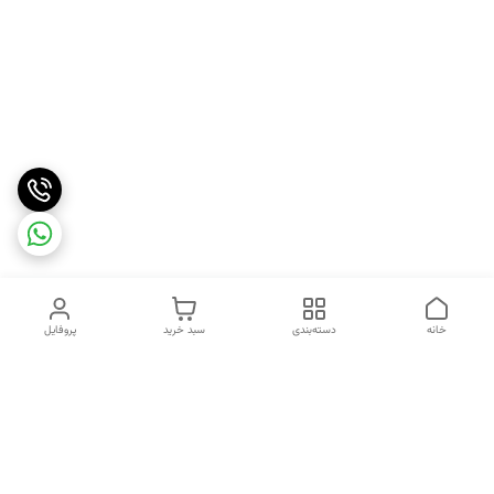
خانه
دسته‌بندی
سبد خرید
پروفایل