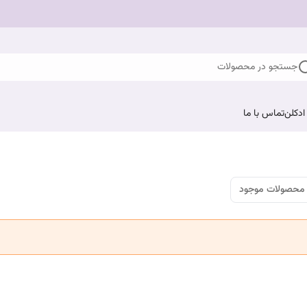
جستجو در محصولات
ادکلن
تماس با ما
محصولات موجود