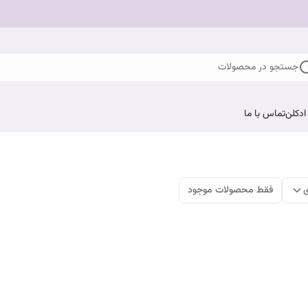
جستجو در محصولات
ادکلن
تماس با ما
ی
فقط محصولات موجود