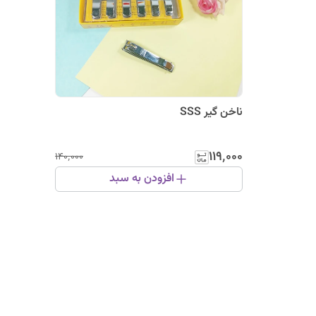
ناخن گیر SSS
۱۱۹٬۰۰۰
۱۴۰٬۰۰۰
افزودن به سبد