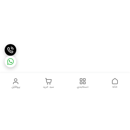
خانه
دسته‌بندی
سبد خرید
پروفایل