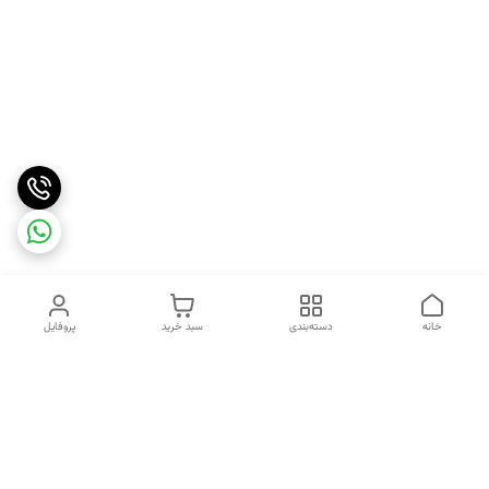
خانه
دسته‌بندی
سبد خرید
پروفایل