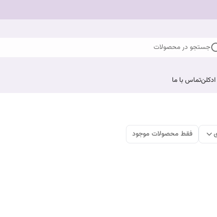
جستجو در محصولات
ادکلن
تماس با ما
ی
فقط محصولات موجود