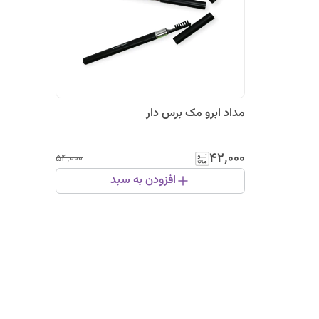
مداد ابرو مک برس دار
۴۲٬۰۰۰
۵۴٬۰۰۰
افزودن به سبد