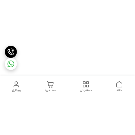
خانه
دسته‌بندی
سبد خرید
پروفایل