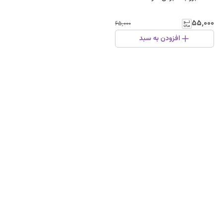
۵۵٬۰۰۰
۶۵٬۰۰۰
افزودن به سبد