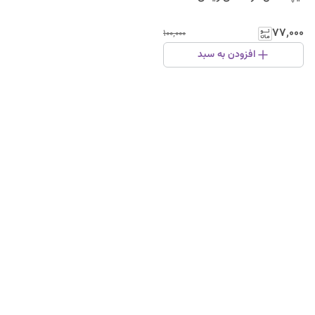
۷۷٬۰۰۰
۱۰۰٬۰۰۰
افزودن به سبد