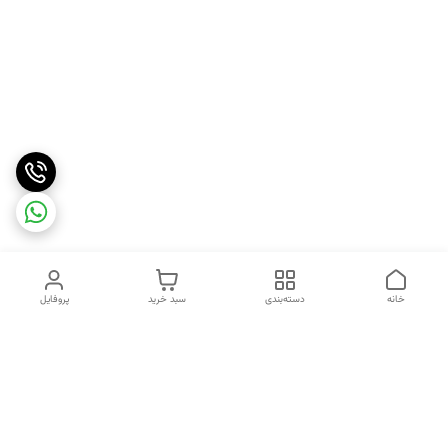
خانه
دسته‌بندی
سبد خرید
پروفایل