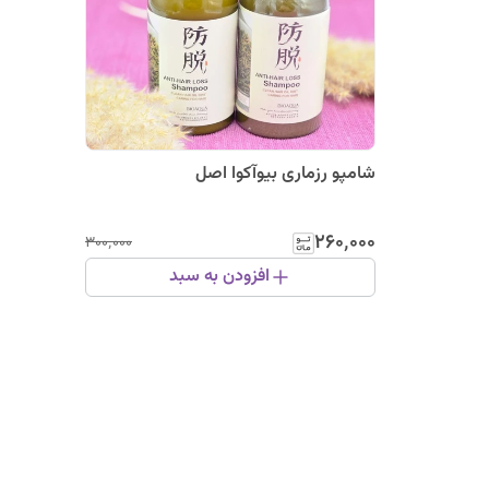
شامپو رزماری بیوآکوا اصل
۲۶۰٬۰۰۰
۳۰۰٬۰۰۰
افزودن به سبد