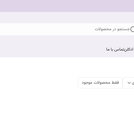
جستجو در محصولات
ادکلن
تماس با ما
ی
فقط محصولات موجود