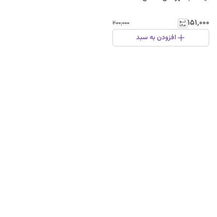
۱۵۱٬۰۰۰
۲۰۰٬۰۰۰
افزودن به سبد