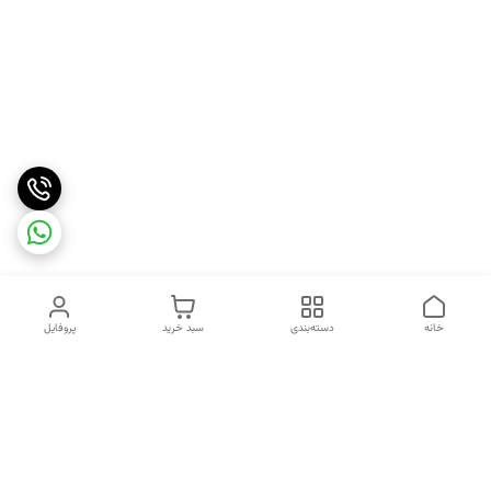
خانه
دسته‌بندی
سبد خرید
پروفایل