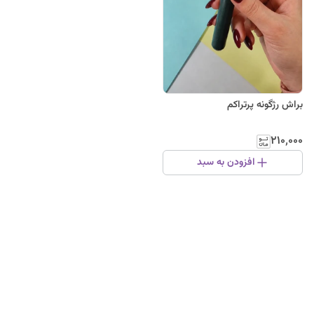
براش رژگونه پرتراکم
۲۱۰٬۰۰۰
افزودن به سبد