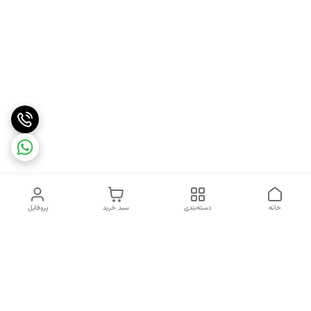
خانه
دسته‌بندی
سبد خرید
پروفایل