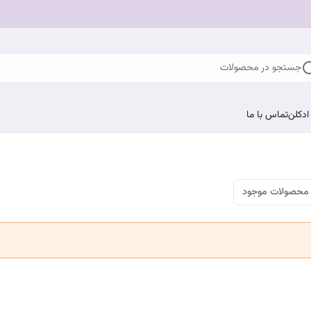
جستجو در محصولات
ادکلن
تماس با ما
محصولات موجود