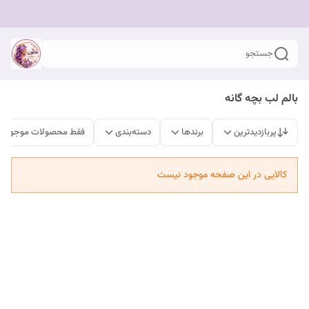
جستجو
بالم لب بچه گانه
پربازدیدترین
برندها
دسته‌بندی
فقط محصولات موجود
کالایی در این صفحه موجود نیست