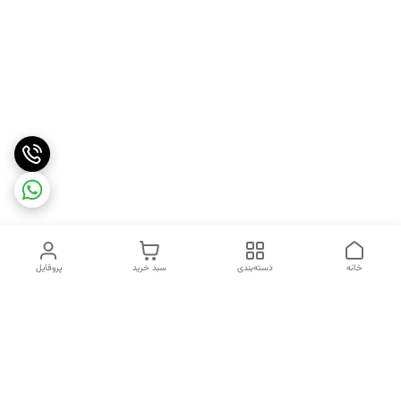
خانه
دسته‌بندی
سبد خرید
پروفایل