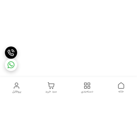
خانه
دسته‌بندی
سبد خرید
پروفایل