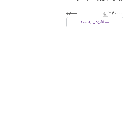
۳۷۰٬۰۰۰
۵۷۰٬۰۰۰
افزودن به سبد