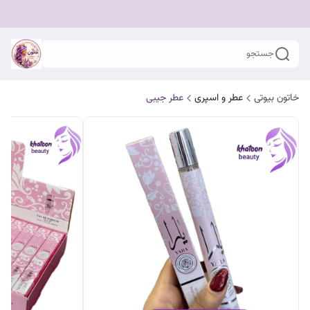
جستجو
خاتون بیوتی
عطر و اسپری
عطر جیبی