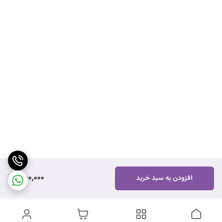
350,000
افزودن به سبد خرید