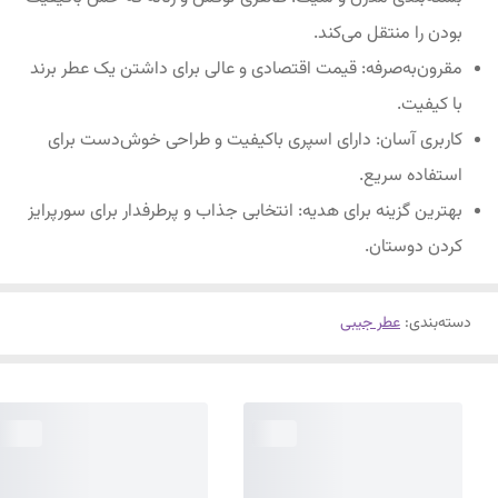
بودن را منتقل می‌کند.
مقرون‌به‌صرفه: قیمت اقتصادی و عالی برای داشتن یک عطر برند
با کیفیت.
کاربری آسان: دارای اسپری باکیفیت و طراحی خوش‌دست برای
استفاده سریع.
بهترین گزینه برای هدیه: انتخابی جذاب و پرطرفدار برای سورپرایز
کردن دوستان.
دسته‌بندی
:
عطر جیبی