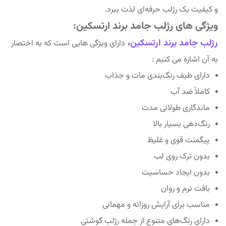
و کیفیت یک رژلب حرفه‌ای لذت ببرد.
ویژگی های رژلب جامد برند ارتسکین:
رژلب جامد برند ارتسکین
،
دارای ویژگی هایی است که به اختصار
به آن اشاره می کنیم :
دارای طیف رنگ‌بندی مات و جذاب
کاملاً ضد آب
ماندگاری طولانی مدت
رنگ‌دهی بسیار بالا
پیگمنت قوی و غلیظ
بدون ترک روی لب
بدون ایجاد حساسیت
بافت نرم و روان
مناسب برای آرایش روزانه و مهمانی
دارای رنگ‌های متنوع از جمله رژلب گوشتی