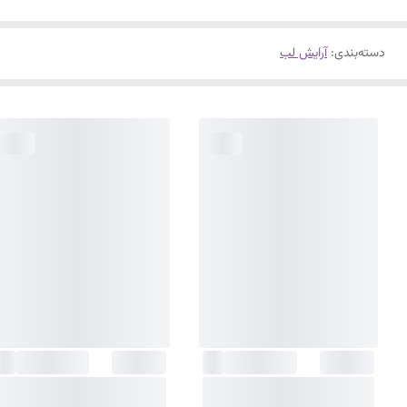
دسته‌بندی
:
آرایش لب