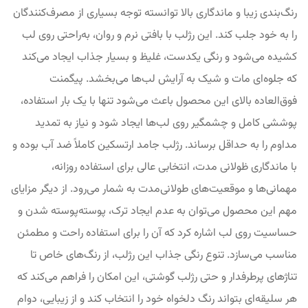
رنگ‌بندی زیبا و ماندگاری بالا توانسته توجه بسیاری از مصرف‌کنندگان
را به خود جلب کند. این رژلب با بافتی نرم و روان، به‌راحتی روی لب
کشیده می‌شود و رنگی یکدست، غلیظ و بسیار جذاب ایجاد می‌کند
که جلوه‌ای مات و شیک به آرایش لب‌ها می‌بخشد. پیگمنت
فوق‌العاده بالای این محصول باعث می‌شود تنها با یک بار استفاده،
پوششی کامل و چشمگیر روی لب‌ها ایجاد شود و نیاز به تمدید
مداوم را به حداقل برساند. رژلب جامد ارتسکین کاملاً ضد آب بوده و
با ماندگاری ظولانی مدت، انتخابی عالی برای استفاده روزانه،
مهمانی‌ها و موقعیت‌های طولانی‌مدت به شمار می‌رود. از دیگر مزایای
مهم این محصول می‌توان به عدم ایجاد ترک، پوسته‌پوسته شدن و
حساسیت روی لب اشاره کرد که آن را برای استفاده راحت و مطمئن
مناسب می‌سازد. تنوع رنگی جذاب این رژلب، از رنگ‌های خاص تا
تناژهای پرطرفدار و حتی رژلب گوشتی، این امکان را فراهم می‌کند که
هر سلیقه‌ای بتواند رنگ دلخواه خود را انتخاب کند و از زیبایی، دوام