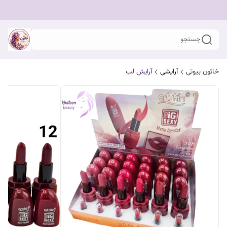
جستجو
خاتون بیوتی
آرایشی
آرایش لب