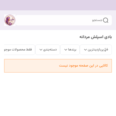
جستجو
بادی اسپلش مردانه
پربازدیدترین
برندها
دسته‌بندی
فقط محصولات موجود
کالایی در این صفحه موجود نیست