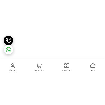
خانه
دسته‌بندی
سبد خرید
پروفایل