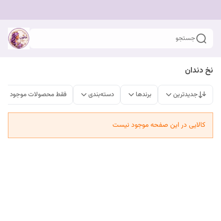
جستجو
نخ دندان
جدیدترین
برندها
دسته‌بندی
فقط محصولات موجود
کالایی در این صفحه موجود نیست