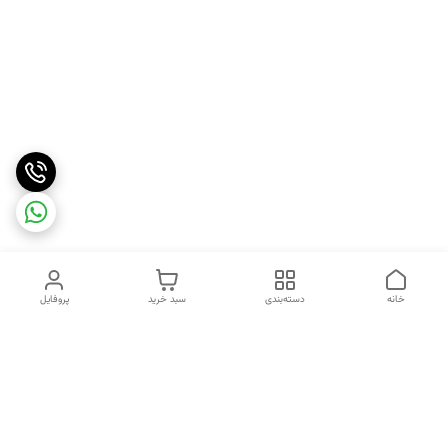
خانه
دسته‌بندی
سبد خرید
پروفایل