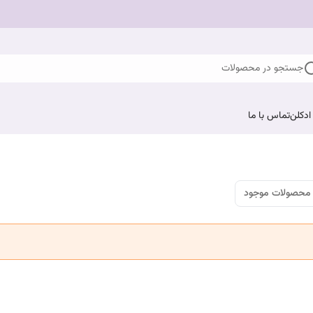
جستجو در محصولات
ادکلن
تماس با ما
محصولات موجود