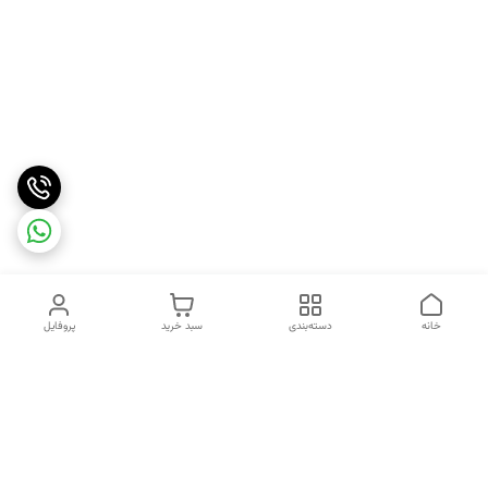
خانه
دسته‌بندی
سبد خرید
پروفایل