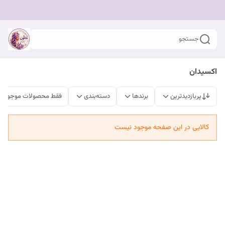
جستجو
اکسیدان
پربازدیدترین
برندها
دسته‌بندی
فقط محصولات موجود
کالایی در این صفحه موجود نیست