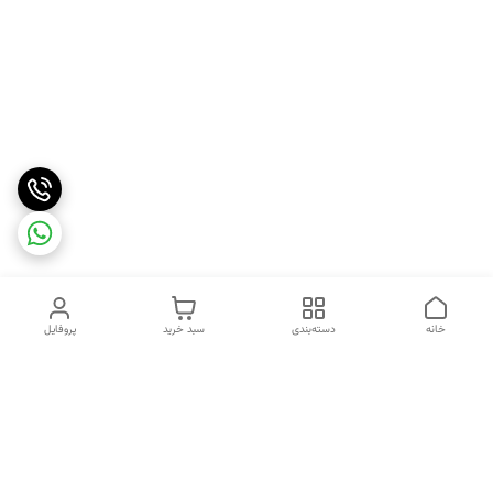
خانه
دسته‌بندی
سبد خرید
پروفایل