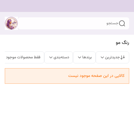
جستجو
رنگ مو
جدیدترین
برندها
دسته‌بندی
فقط محصولات موجود
کالایی در این صفحه موجود نیست