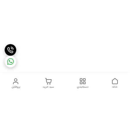
خانه
دسته‌بندی
سبد خرید
پروفایل