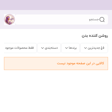
جستجو
روشن کننده بدن
جدیدترین
برندها
دسته‌بندی
فقط محصولات موجود
کالایی در این صفحه موجود نیست