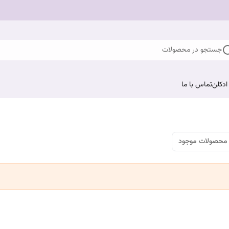
جستجو در محصولات
ادکلن
تماس با ما
محصولات موجود