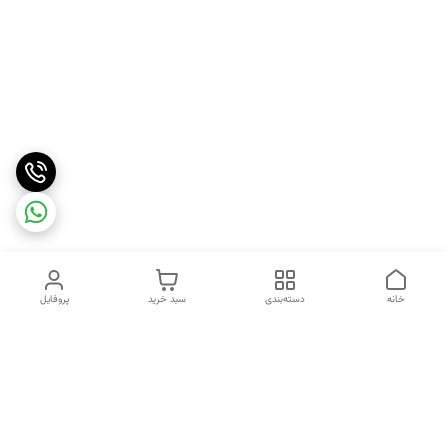
خانه
دسته‌بندی
سبد خرید
پروفایل