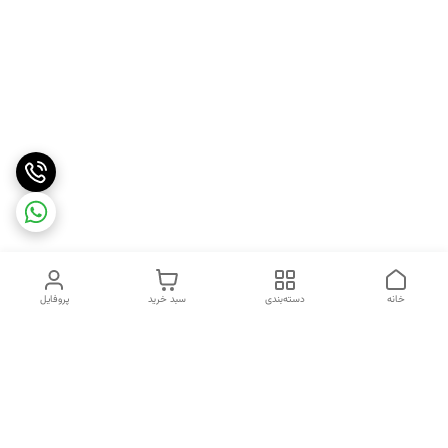
خانه
دسته‌بندی
سبد خرید
پروفایل