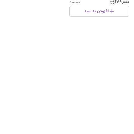
۱۷۹٬۰۰۰
۲۰۰٬۰۰۰
افزودن به سبد