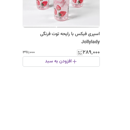
اسپری فیکس با رایحه توت فرنگی
Jollylady
۲۸۹٬۰۰۰
۳۹۱٬۰۰۰
افزودن به سبد