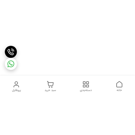
خانه
دسته‌بندی
سبد خرید
پروفایل