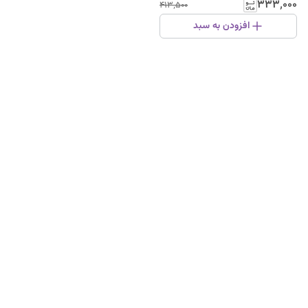
۳۳۳٬۰۰۰
۴۱۳٬۵۰۰
افزودن به سبد