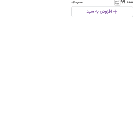
۹۹٬۰۰۰
۱۳۰٬۰۰۰
افزودن به سبد