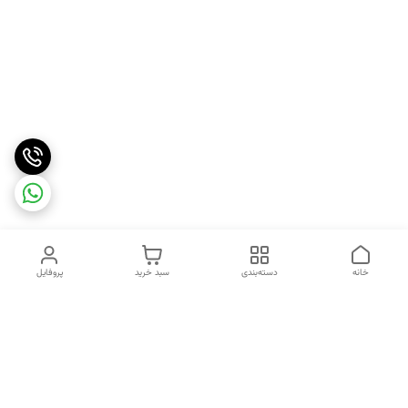
خانه
دسته‌بندی
سبد خرید
پروفایل