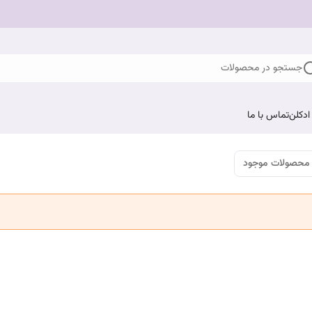
جستجو در محصولات
ادکلن
تماس با ما
محصولات موجود