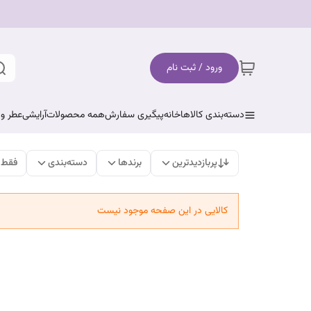
ورود / ثبت نام
دسته‌بندی کالاها
خانه
پیگیری سفارش
همه محصولات
آرایشی
عطر و 
پربازدیدترین
برندها
دسته‌بندی
فقط 
کالایی در این صفحه موجود نیست